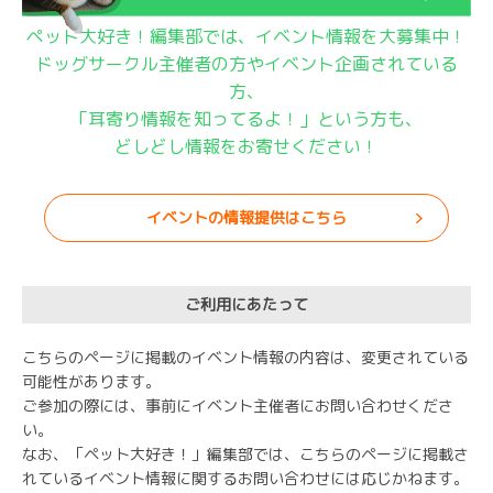
ペット大好き！編集部では、イベント情報を大募集中！
ドッグサークル主催者の方やイベント企画されている
方、
「耳寄り情報を知ってるよ！」という方も、
どしどし情報をお寄せください！
イベントの情報提供はこちら
ご利用にあたって
こちらのページに掲載のイベント情報の内容は、変更されている
可能性があります。
ご参加の際には、事前にイベント主催者にお問い合わせくださ
い。
なお、「ペット大好き！」編集部では、こちらのページに掲載さ
れているイベント情報に関するお問い合わせには応じかねます。