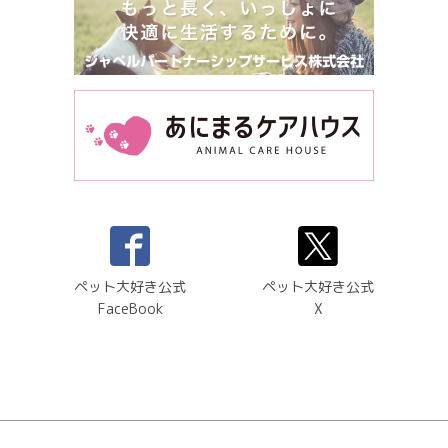
ペット大好き公式
ペット大好き公式
FaceBook
X