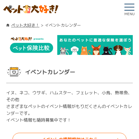
MENU
ペット大好き！
イベントカレンダー
イベントカレンダー
イヌ、ネコ、ウサギ、ハムスター、フェレット、小鳥、熱帯魚、
その他
さまざまなペットのイベント情報がもりだくさんのイベントカレ
ンダーです。
イベント情報も随時募集中です！