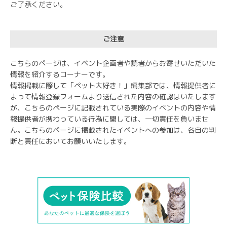
ご了承ください。
ご注意
こちらのページは、イベント企画者や読者からお寄せいただいた
情報を紹介するコーナーです。
情報掲載に際して「ペット大好き！」編集部では、情報提供者に
よって情報登録フォームより送信された内容の確認はいたします
が、こちらのページに記載されている実際のイベントの内容や情
報提供者が携わっている行為に関しては、一切責任を負いませ
ん。こちらのページに掲載されたイベントへの参加は、各自の判
断と責任においてお願いいたします。