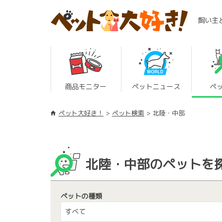
飼い主
商品モニター
ペットニュース
ペ
ペット大好き！
ペット検索
北陸・中部
北陸・中部のペットを
ペットの種類
すべて