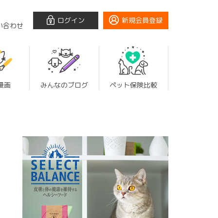
ログイン
新規会員登録
い合わせ
漫画
みんなのブログ
ペット保険比較