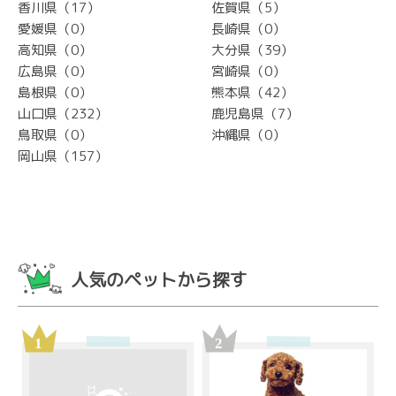
香川県（17）
佐賀県（5）
愛媛県（0）
長崎県（0）
高知県（0）
大分県（39）
広島県（0）
宮崎県（0）
島根県（0）
熊本県（42）
山口県（232）
鹿児島県（7）
鳥取県（0）
沖縄県（0）
岡山県（157）
人気のペットから探す