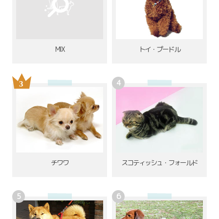
MIX
トイ・プードル
チワワ
スコティッシュ・フォールド