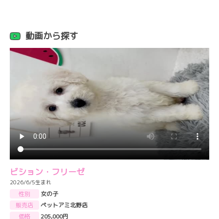
動画から探す
ビション・フリーゼ
2026/6/5生まれ
性別
女の子
販売店
ペットアミ北野店
価格
205,000円