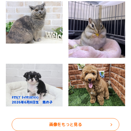
画像をもっと見る