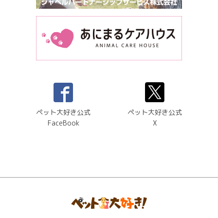
ペット大好き公式
ペット大好き公式
FaceBook
X