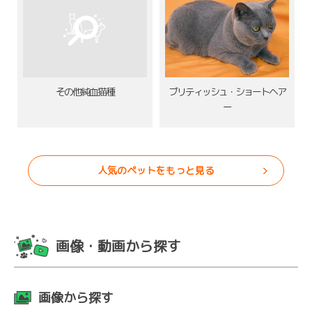
その他純血猫種
ブリティッシュ・ショートヘア
ー
人気のペットをもっと見る
画像・動画から探す
画像から探す