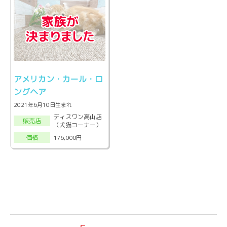
アメリカン・カール・ロ
ングヘア
2021年6月10日生まれ
ディスワン高山店
販売店
（犬猫コーナー）
176,000円
価格