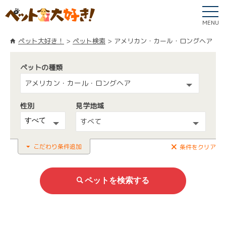
MENU
ペット大好き！
ペット検索
アメリカン・カール・ロングヘア
ペットの種類
アメリカン・カール・ロングヘア
性別
見学地域
すべて
こだわり条件追加
条件をクリア