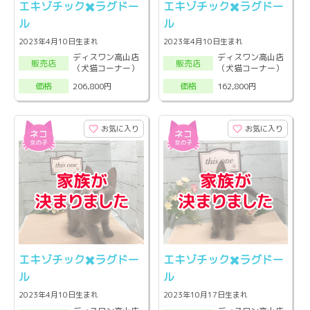
エキゾチック✖️ラグドー
エキゾチック✖️ラグドー
ル
ル
2023年4月10日生まれ
2023年4月10日生まれ
ディスワン高山店
ディスワン高山店
販売店
販売店
（犬猫コーナー）
（犬猫コーナー）
206,800円
162,800円
価格
価格
お気に入り
お気に入り
エキゾチック✖️ラグドー
エキゾチック✖️ラグドー
ル
ル
2023年4月10日生まれ
2023年10月17日生まれ