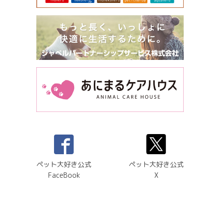
ペット大好き公式
ペット大好き公式
FaceBook
X