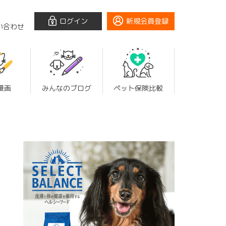
ログイン
新規会員登録
い合わせ
漫画
みんなのブログ
ペット保険比較