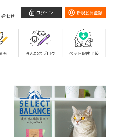
ログイン
新規会員登録
い合わせ
漫画
みんなのブログ
ペット保険比較