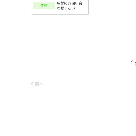
店舗にお問い合
価格
わせ下さい
1
前へ