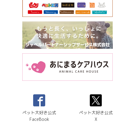
ペット大好き公式
ペット大好き公式
FaceBook
X