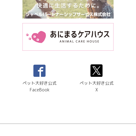
ペット大好き公式
ペット大好き公式
FaceBook
X