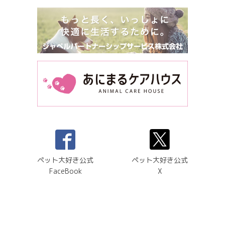
ペット大好き公式
ペット大好き公式
FaceBook
X