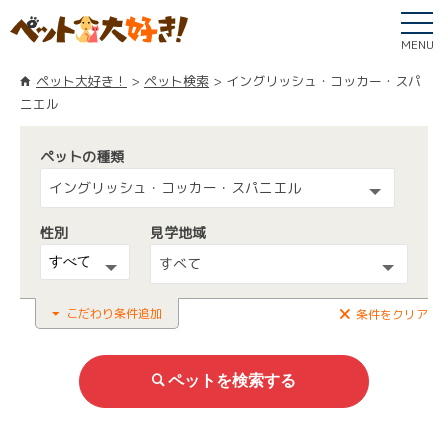
MENU
ペット大好き！
ペット検索
イングリッシュ・コッカー・スパ
ニエル
ペットの種類
イングリッシュ・コッカー・スパニエル
性別
見学地域
すべて
こだわり条件追加
条件をクリア