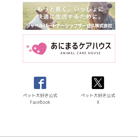
ペット大好き公式
ペット大好き公式
FaceBook
X