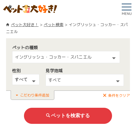
MENU
ペット大好き！
ペット検索
イングリッシュ・コッカー・スパ
ニエル
ペットの種類
イングリッシュ・コッカー・スパニエル
性別
見学地域
すべて
こだわり条件追加
条件をクリア