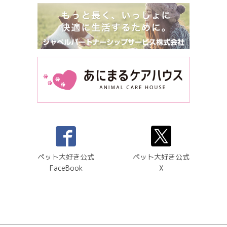
ペット大好き公式
ペット大好き公式
FaceBook
X