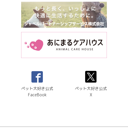
ペット大好き公式
ペット大好き公式
FaceBook
X