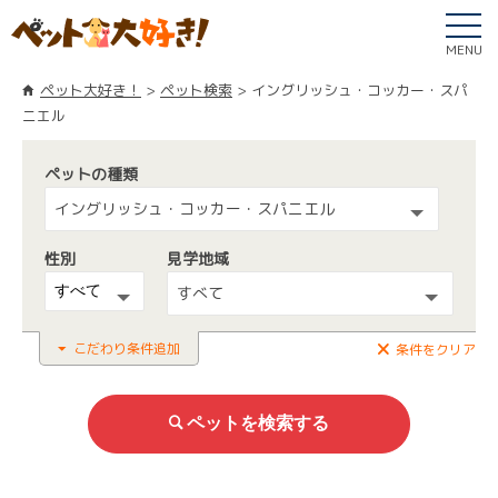
MENU
ペット大好き！
ペット検索
イングリッシュ・コッカー・スパ
ニエル
ペットの種類
イングリッシュ・コッカー・スパニエル
性別
見学地域
すべて
こだわり条件追加
条件をクリア