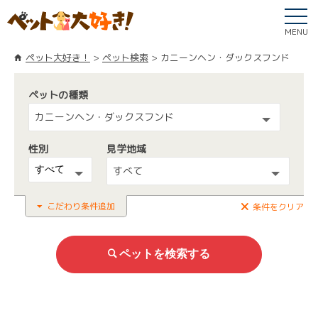
MENU
ペット大好き！
ペット検索
カニーンヘン・ダックスフンド
ペットの種類
カニーンヘン・ダックスフンド
性別
見学地域
すべて
こだわり条件追加
条件をクリア