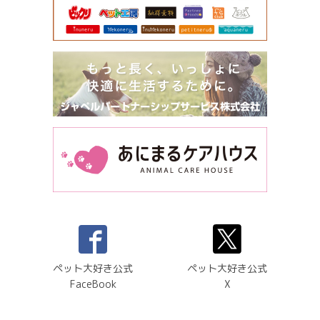
ペット大好き公式
ペット大好き公式
FaceBook
X