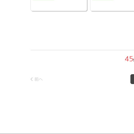
45
前へ