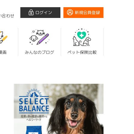
ログイン
新規会員登録
い合わせ
漫画
みんなのブログ
ペット保険比較