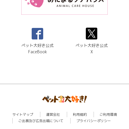
ペット大好き公式
ペット大好き公式
FaceBook
X
サイトマップ
運営会社
利用規約
ご利用環境
ご出展及び広告出稿について
プライバシーポリシー