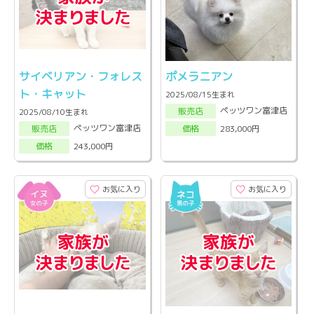
サイベリアン・フォレス
ポメラニアン
ト・キャット
2025/08/15生まれ
ペッツワン富津店
販売店
2025/08/10生まれ
ペッツワン富津店
283,000円
販売店
価格
243,000円
価格
お気に入り
お気に入り