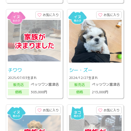
お気に入り
お気に入り
チワワ
シー・ズー
2025/07/03生まれ
2024/12/27生まれ
ペッツワン富津店
ペッツワン富津店
販売店
販売店
303,000円
213,000円
価格
価格
お気に入り
お気に入り