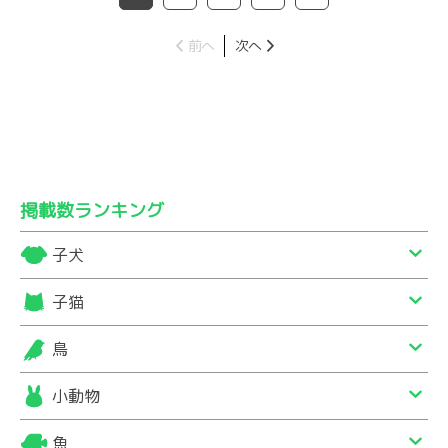
前へ
次へ
掲載数ランキング
子犬
子猫
鳥
小動物
魚