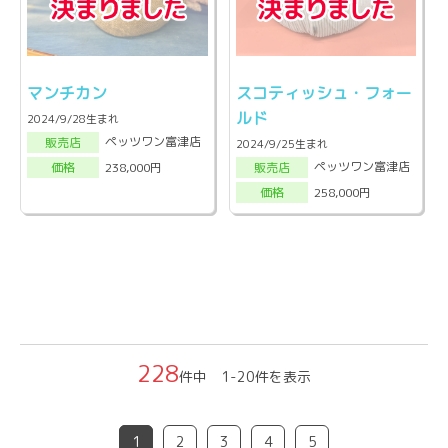
マンチカン
スコティッシュ・フォー
ルド
2024/9/28生まれ
ペッツワン富津店
販売店
2024/9/25生まれ
ペッツワン富津店
238,000円
販売店
価格
258,000円
価格
228
件中 1-20件を表示
1
2
3
4
5