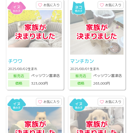
お気に入り
お気に入り
チワワ
マンチカン
2025/08/02生まれ
2025/08/01生まれ
ペッツワン富津店
ペッツワン富津店
販売店
販売店
323,000円
263,000円
価格
価格
お気に入り
お気に入り