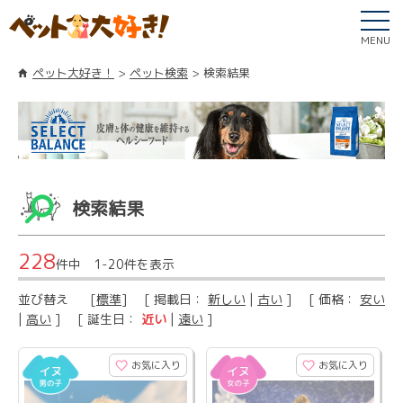
MENU
ペット大好き！
ペット検索
検索結果
検索結果
228
件中 1-20件を表示
並び替え
[
標準
] [ 掲載日：
新しい
|
古い
] [ 価格：
安い
|
高い
] [ 誕生日：
近い
|
遠い
]
お気に入り
お気に入り