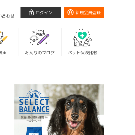
ログイン
新規会員登録
い合わせ
漫画
みんなのブログ
ペット保険比較