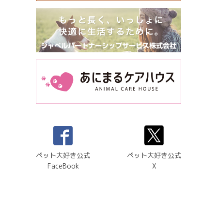
ペット大好き公式
ペット大好き公式
FaceBook
X