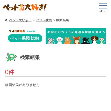
MENU
ペット大好き！
ペット検索
検索結果
検索結果
0件
検索結果がありません