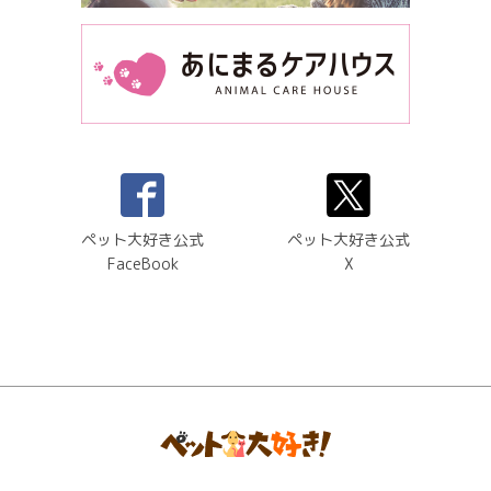
ペット大好き公式
ペット大好き公式
FaceBook
X