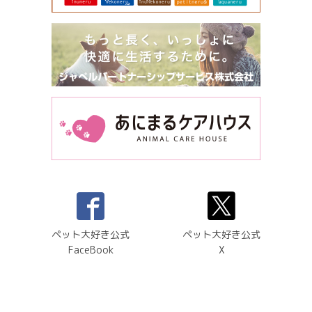
ペット大好き公式
ペット大好き公式
FaceBook
X