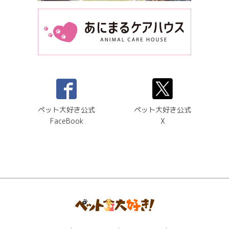
ペット大好き公式
ペット大好き公式
FaceBook
X