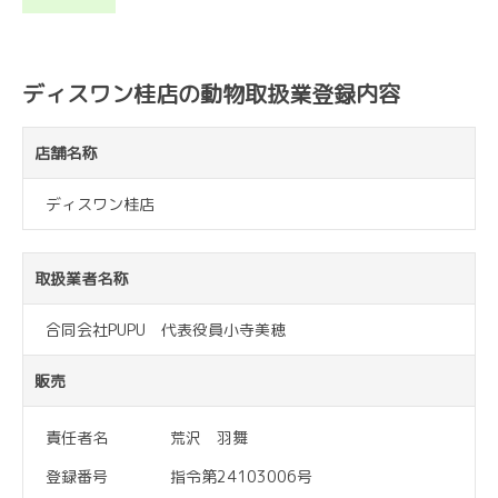
ディスワン桂店の動物取扱業登録内容
店舗名称
ディスワン桂店
取扱業者名称
合同会社PUPU 代表役員小寺美穂
販売
責任者名
荒沢 羽舞
登録番号
指令第24103006号