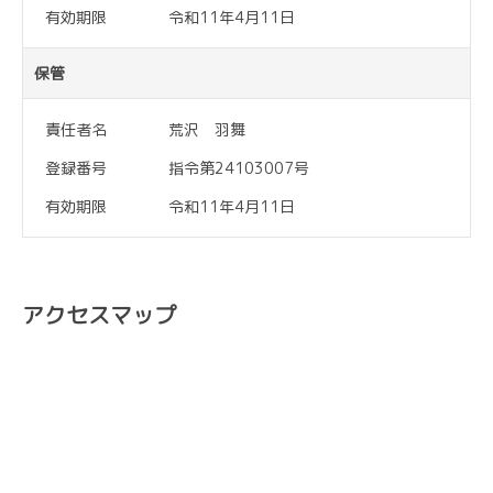
有効期限
令和11年4月11日
保管
責任者名
荒沢 羽舞
登録番号
指令第24103007号
有効期限
令和11年4月11日
アクセスマップ