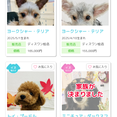
ヨークシャー・テリア
ヨークシャー・テリア
2025/5/1生まれ
2025/4/18生まれ
ディスワン桂店
ディスワン桂店
販売店
販売店
165,000円
155,000円
価格
価格
お気に入り
お気に入り
トイ・プードル
ミニチュア・ダックスフ