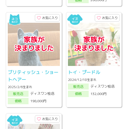
価格
お気に入り
お気に入り
ブリティッシュ・ショー
トイ・プードル
トヘアー
2024/12/18生まれ
ディスワン桂店
販売店
2025/2/6生まれ
ディスワン桂店
132,000円
販売店
価格
198,000円
価格
お気に入り