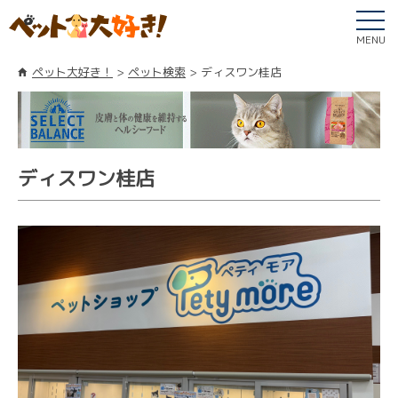
MENU
ペット大好き！
ペット検索
ディスワン桂店
ディスワン桂店