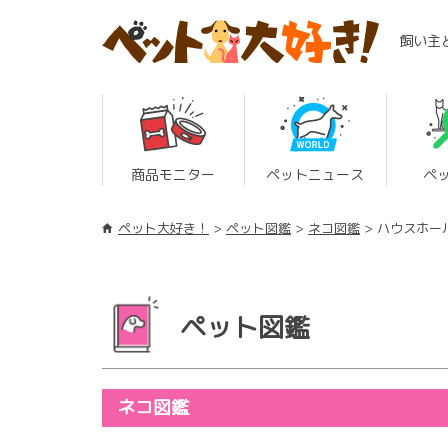
飼い主
商品モニター
ペットニュース
ペ
ペット大好き！
ペット図鑑
ネコ図鑑
ハウスホー
ペット図鑑
ネコ図鑑