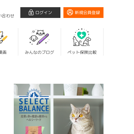
ログイン
新規会員登録
い合わせ
漫画
みんなのブログ
ペット保険比較