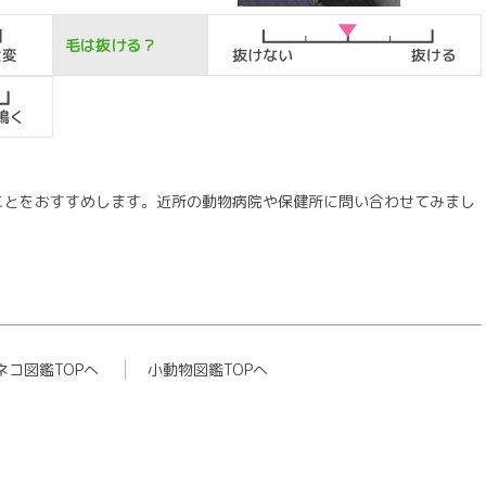
毛は抜ける？
ことをおすすめします。近所の動物病院や保健所に問い合わせてみまし
ネコ図鑑TOPへ
小動物図鑑TOPへ