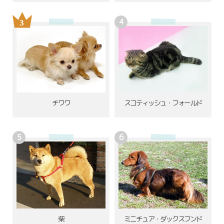
チワワ
スコティッシュ・フォールド
柴
ミニチュア・ダックスフンド