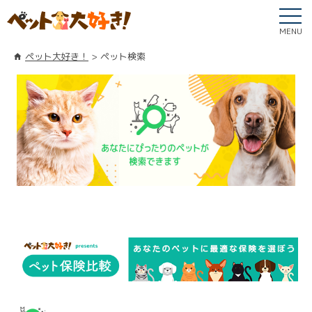
MENU
ペット大好き！
ペット検索