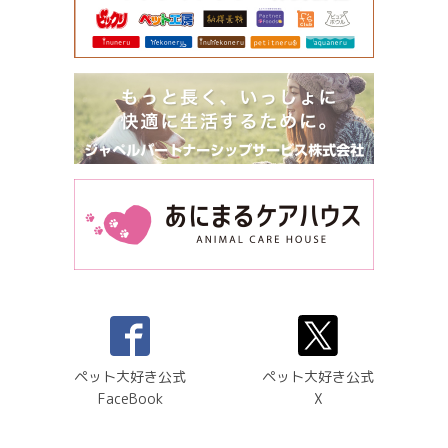
ペット大好き公式
ペット大好き公式
FaceBook
X