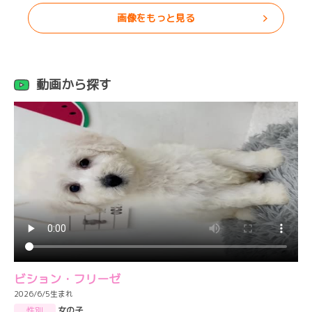
画像をもっと見る
動画から探す
ビション・フリーゼ
2026/6/5生まれ
性別
女の子