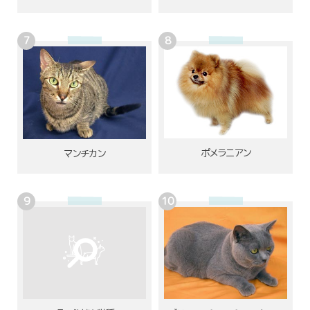
ポメラニアン
マンチカン