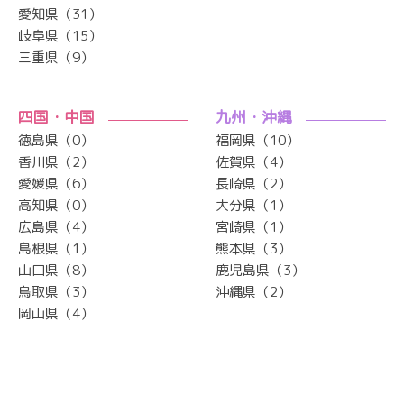
愛知県（31）
岐阜県（15）
三重県（9）
四国・中国
九州・沖縄
徳島県（0）
福岡県（10）
香川県（2）
佐賀県（4）
愛媛県（6）
長崎県（2）
高知県（0）
大分県（1）
広島県（4）
宮崎県（1）
島根県（1）
熊本県（3）
山口県（8）
鹿児島県（3）
鳥取県（3）
沖縄県（2）
岡山県（4）