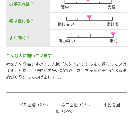
お手入れは？
毛は抜ける？
よく鳴く？
こんな人に向いています
社交的な性格ですので、大抵どんな人とでもうまく暮らしていけ
ます。ただし、運動が大好きなので、ネコちゃんが十分遊べる環
境づくりをしてあげましょう。
イヌ図鑑TOPへ
ネコ図鑑TOPへ
小動物図
鑑TOPへ