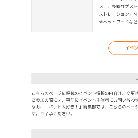
ス」、多彩なゲスト
ストレーション」な
やペットフードなど
イベン
こちらのページに掲載のイベント情報の内容は、変更
ご参加の際には、事前にイベント主催者にお問い合わ
なお、「ペット大好き！」編集部では、こちらのペー
す。ご了承ください。