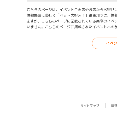
こちらのページは、イベント企画者や読者からお寄せ
情報掲載に際して「ペット大好き！」編集部では、情
ますが、こちらのページに記載されている実際のイベ
いません。こちらのページに掲載されたイベントへの
イベン
サイトマップ
運