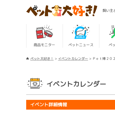
飼い主
商品モニター
ペットニュース
ペ
ペット大好き！
イベントカレンダー
Ｐｅｔ博２０
イベントカレンダー
イベント詳細情報