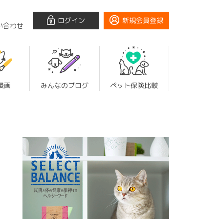
ログイン
新規会員登録
い合わせ
漫画
みんなのブログ
ペット保険比較