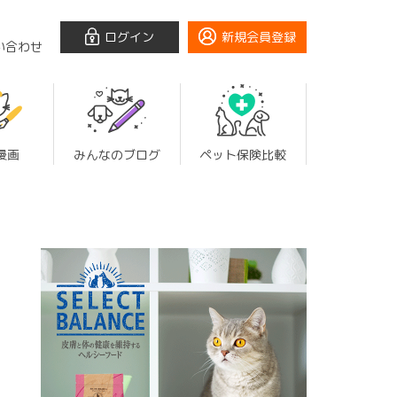
ログイン
新規会員登録
い合わせ
漫画
みんなのブログ
ペット保険比較