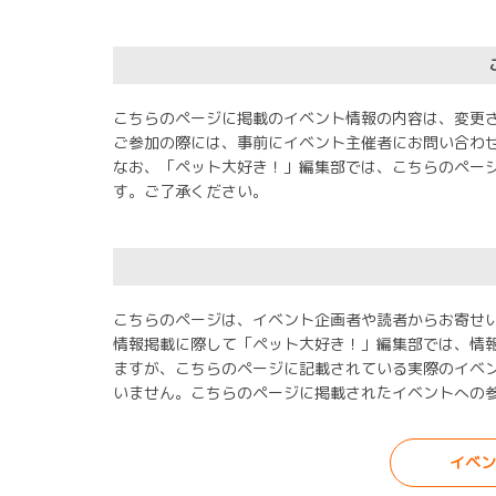
こちらのページに掲載のイベント情報の内容は、変更
ご参加の際には、事前にイベント主催者にお問い合わ
なお、「ペット大好き！」編集部では、こちらのペー
す。ご了承ください。
こちらのページは、イベント企画者や読者からお寄せ
情報掲載に際して「ペット大好き！」編集部では、情
ますが、こちらのページに記載されている実際のイベ
いません。こちらのページに掲載されたイベントへの
イベン