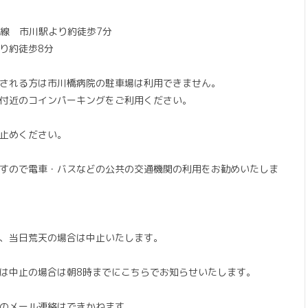
速線 市川駅より約徒歩7分
り約徒歩8分
される方は市川橋病院の駐車場は利用できません。
付近のコインパーキングをご利用ください。
止めください。
すので電車・バスなどの公共の交通機関の利用をお勧めいたしま
、当日荒天の場合は中止いたします。
は中止の場合は朝8時までにこちらでお知らせいたします。
のメール連絡はできかねます。