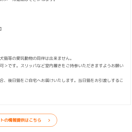
】
犬猫等の愛玩動物の同伴は出来ません。
可＞です。スリッパなど室内履きをご持参いただきますようお願い
合、後日猫をご自宅へお届けいたします。当日猫をお引渡しするこ
トの情報提供はこちら