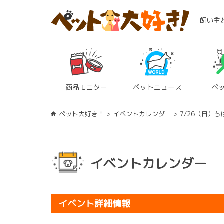
飼い主
商品モニター
ペットニュース
ペ
ペット大好き！
イベントカレンダー
7/26（日）
イベントカレンダー
イベント詳細情報