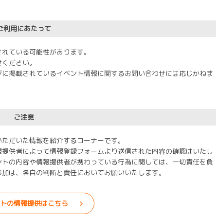
ご利用にあたって
されている可能性があります。
せください。
ジに掲載されているイベント情報に関するお問い合わせには応じかねま
ご注意
いただいた情報を紹介するコーナーです。
報提供者によって情報登録フォームより送信された内容の確認はいたし
ントの内容や情報提供者が携わっている行為に関しては、一切責任を負
参加は、各自の判断と責任においてお願いいたします。
トの情報提供はこちら