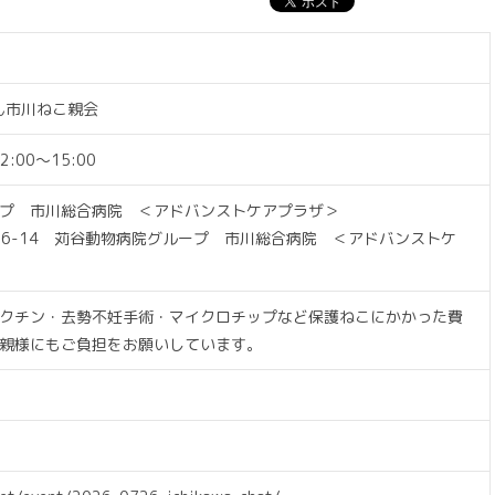
わん市川ねこ親会
2:00〜15:00
プ 市川総合病院 ＜アドバンストケアプラザ＞
-6-14 苅谷動物病院グループ 市川総合病院 ＜アドバンストケ
クチン・去勢不妊手術・マイクロチップなど保護ねこにかかった費
親様にもご負担をお願いしています。