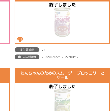
提供数抽選
24
申し込み期間
2022/07/22〜2022/08/12
わんちゃんのためのスムージー ブロッコリーと
ケール