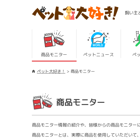
飼い主
商品モニター
ペットニュース
ペ
ペット大好き！
商品モニター
商品モニター
商品モニター情報の紹介や、皆様からの商品モニター
商品モニターとは、実際に商品を使用していただいて