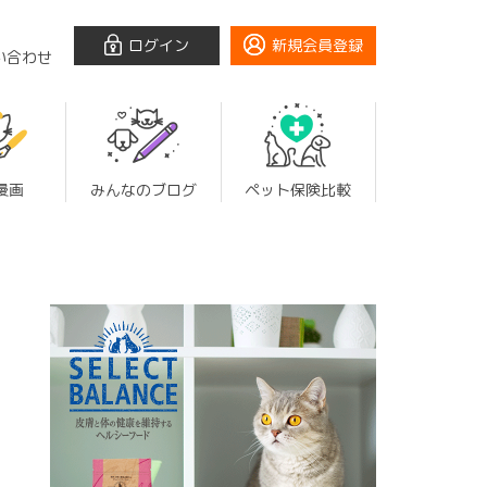
ログイン
新規会員登録
い合わせ
漫画
みんなのブログ
ペット保険比較