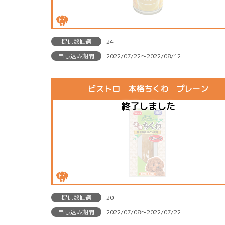
提供数抽選
24
申し込み期間
2022/07/22〜2022/08/12
ビストロ 本格ちくわ プレーン
提供数抽選
20
申し込み期間
2022/07/08〜2022/07/22