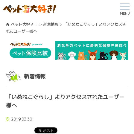
MENU
ペット大好き！
新着情報
「いぬねこぐらし」よりアクセスさ
れたユーザー様へ
新着情報
「いぬねこぐらし」よりアクセスされたユーザー
様へ
2019.03.30