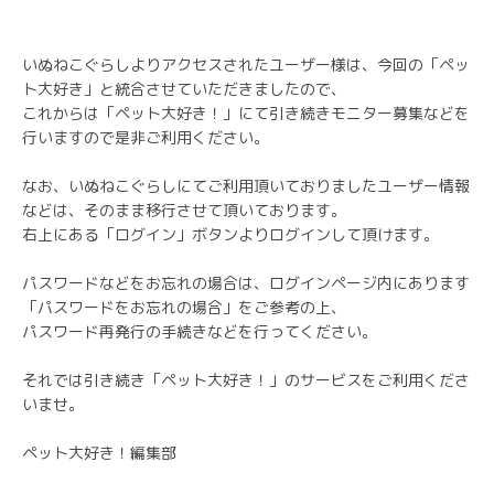
いぬねこぐらしよりアクセスされたユーザー様は、今回の「ペッ
ト大好き」と統合させていただきましたので、
これからは「ペット大好き！」にて引き続きモニター募集などを
行いますので是非ご利用ください。
なお、いぬねこぐらしにてご利用頂いておりましたユーザー情報
などは、そのまま移行させて頂いております。
右上にある「ログイン」ボタンよりログインして頂けます。
パスワードなどをお忘れの場合は、ログインページ内にあります
「パスワードをお忘れの場合」をご参考の上、
パスワード再発行の手続きなどを行ってください。
それでは引き続き「ペット大好き！」のサービスをご利用くださ
いませ。
ペット大好き！編集部