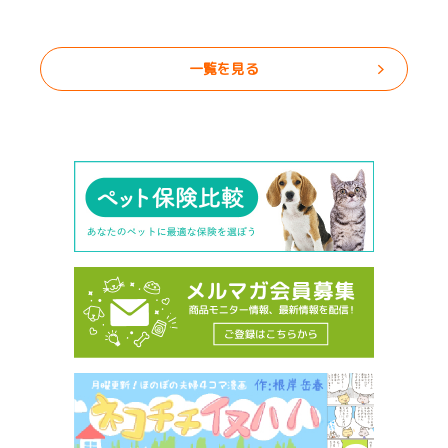
一覧を見る