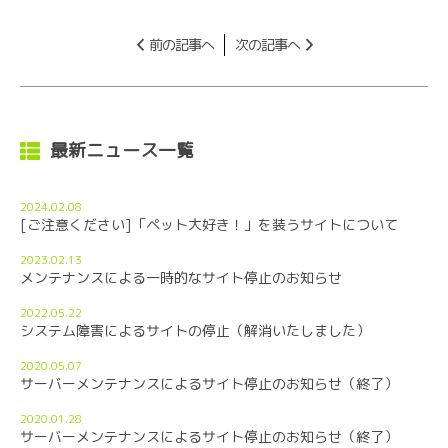
前の記事へ
次の記事へ
最新ニュース一覧
2024.02.08
[ご注意ください]「ペット大好き！」を装うサイトについて
2023.02.13
メンテナンスによる一時的なサイト停止のお知らせ
2022.05.22
システム障害によるサイトの停止（解消いたしました）
2020.05.07
サーバーメンテナンスによるサイト停止のお知らせ（終了）
2020.01.28
サーバーメンテナンスによるサイト停止のお知らせ（終了）