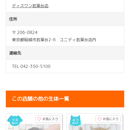
ディスワン若葉台店
住所
〒 206-0824
東京都稲城市若葉台2-6 ユニディ若葉台店内
連絡先
TEL 042-350-5100
この店舗の他の生体一覧
お気に入り
お気に入り