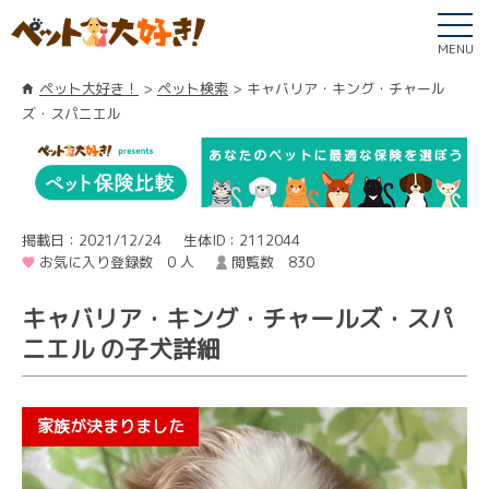
MENU
ペット大好き！
ペット検索
キャバリア・キング・チャール
ズ・スパニエル
掲載日：2021/12/24
生体ID：2112044
お気に入り登録数 0 人
閲覧数 830
キャバリア・キング・チャールズ・スパ
ニエル の子犬詳細