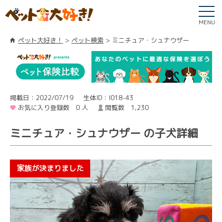
MENU
ペット大好き！
ペット検索
ミニチュア・シュナウザー
掲載日：2022/07/19
生体ID：I018-43
お気に入り登録数 0 人
閲覧数 1,230
ミニチュア・シュナウザー の子犬詳細