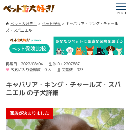
MENU
ペット大好き！
ペット検索
キャバリア・キング・チャール
ズ・スパニエル
掲載日：2022/08/04
生体ID：2207887
お気に入り登録数 0 人
閲覧数 923
キャバリア・キング・チャールズ・スパ
ニエル の子犬詳細