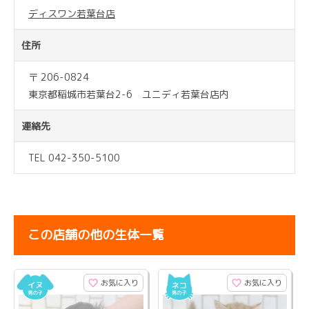
ディスワン若葉台店
住所
〒 206-0824
東京都稲城市若葉台2-6 ユニディ若葉台店内
連絡先
TEL 042-350-5100
この店舗の他の生体一覧
お気に入り
お気に入り