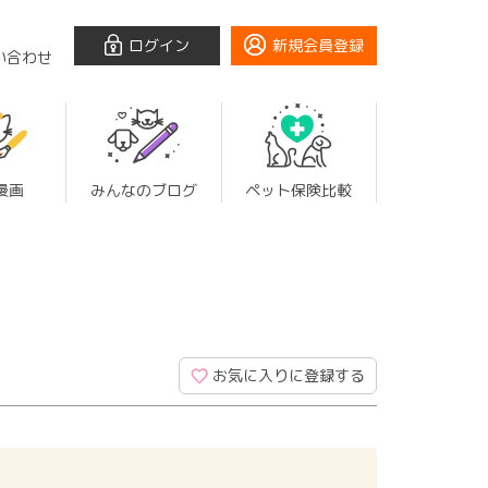
ログイン
新規会員登録
い合わせ
漫画
みんなのブログ
ペット保険比較
お気に入りに登録する