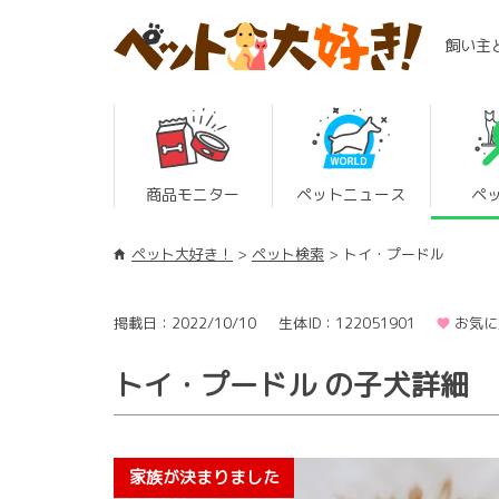
飼い主
商品モニター
ペットニュース
ペ
ペット大好き！
ペット検索
トイ・プードル
掲載日：2022/10/10
生体ID：122051901
お気に
トイ・プードル の子犬詳細