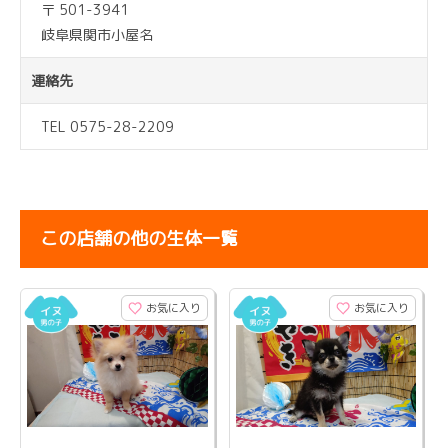
〒 501-3941
岐阜県関市小屋名
連絡先
TEL 0575-28-2209
この店舗の他の生体一覧
お気に入り
お気に入り