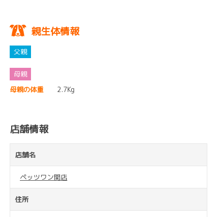
親生体情報
母親の体重
2.7Kg
店舗情報
店舗名
ペッツワン関店
住所