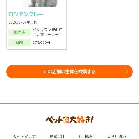
ロシアンブルー
2026/5/27生まれ
ペッツワン城山店
販売店
（犬猫コーナー）
278,000円
価格
この店舗の生体を検索する
サイトマップ
運営会社
利用規約
ご利用環境