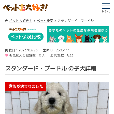
MENU
ペット大好き！
ペット検索
スタンダード・プードル
掲載日：2023/03/23
生体ID：2303111
お気に入り登録数 0 人
閲覧数 833
スタンダード・プードル の子犬詳細