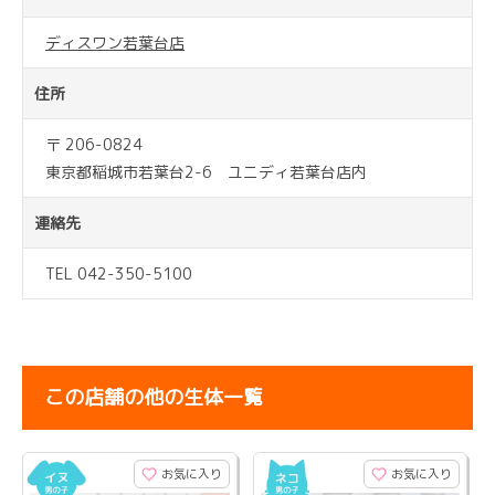
ディスワン若葉台店
住所
〒 206-0824
東京都稲城市若葉台2-6 ユニディ若葉台店内
連絡先
TEL 042-350-5100
この店舗の他の生体一覧
お気に入り
お気に入り