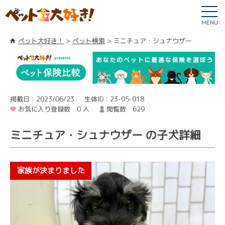
MENU
ペット大好き！
ペット検索
ミニチュア・シュナウザー
掲載日：2023/06/23
生体ID：23-05-018
お気に入り登録数 0 人
閲覧数 629
ミニチュア・シュナウザー の子犬詳細