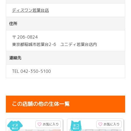
ディスワン若葉台店
住所
〒 206-0824
東京都稲城市若葉台2-6 ユニディ若葉台店内
連絡先
TEL 042-350-5100
この店舗の他の生体一覧
お気に入り
お気に入り