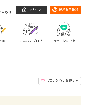
ログイン
新規会員登録
い合わせ
漫画
みんなのブログ
ペット保険比較
お気に入りに登録する