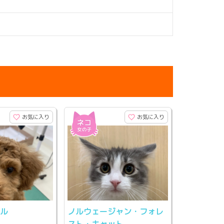
お気に入り
お気に入り
ドル
ノルウェージャン・フォレ
スト・キャット