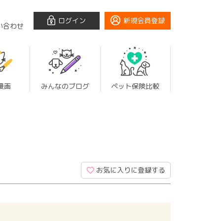
ログイン
新規会員登録
い合わせ
漫画
みんなのブログ
ペット保険比較
お気に入りに登録する