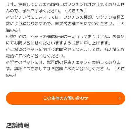
ます。掲載している販売価格にはワクチン代は含まれておりませ
んので、予めご了承ください。（犬猫のみ）
※ワクチン代につきましては、ワクチンの種類、ワクチン接種回
数により異なりますので、直接各店舗におたずねください。（犬
猫のみ）
※弊社では、ペットの通信販売は一切行っておりません。お電話
にてお問い合わせくださいますようお願い申し上げます。
※ご希望のペットに関するお問合せにつきましては、各店舗にお
電話にてお問い合わせください。
※弊社のペットには、獣医師の健康チェックを実施しておりま
す。詳細につきましては各店舗にお問い合わせください。（犬猫
のみ）
この生体のお問い合わせ
店舗情報