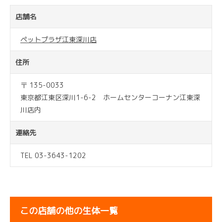
店舗名
ペットプラザ江東深川店
住所
〒 135-0033
東京都江東区深川1-6-2 ホームセンターコーナン江東深
川店内
連絡先
TEL 03-3643-1202
この店舗の他の生体一覧