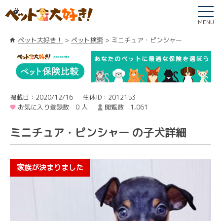
MENU
ペット大好き！
ペット検索
ミニチュア・ピンシャー
掲載日：2020/12/16
生体ID：2012153
お気に入り登録数 0 人
閲覧数 1,061
ミニチュア・ピンシャー の子犬詳細