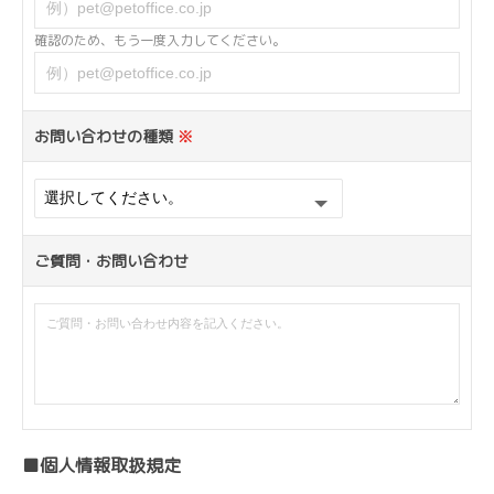
確認のため、もう一度入力してください。
お問い合わせの種類
※
ご質問・お問い合わせ
■個人情報取扱規定