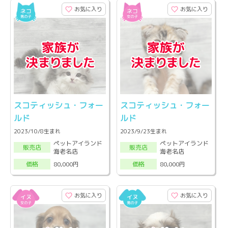
お気に入り
お気に入り
スコティッシュ・フォー
スコティッシュ・フォー
ルド
ルド
2023/10/8生まれ
2023/9/23生まれ
ペットアイランド
ペットアイランド
販売店
販売店
海老名店
海老名店
80,000円
80,000円
価格
価格
お気に入り
お気に入り