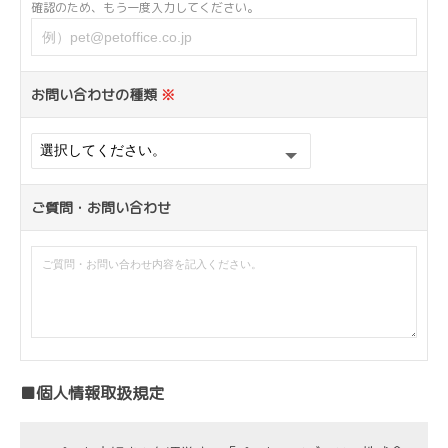
確認のため、もう一度入力してください。
お問い合わせの種類
※
ご質問・お問い合わせ
■個人情報取扱規定