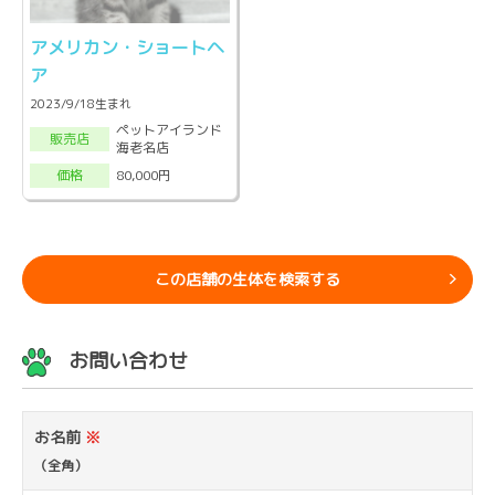
アメリカン・ショートヘ
ア
2023/9/18生まれ
ペットアイランド
販売店
海老名店
80,000円
価格
この店舗の生体を検索する
お問い合わせ
お名前
※
（全角）