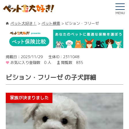
MENU
ペット大好き！
ペット検索
ビション・フリーゼ
掲載日：2023/11/29
生体ID：2311048
お気に入り登録数 0 人
閲覧数 835
ビション・フリーゼ の子犬詳細