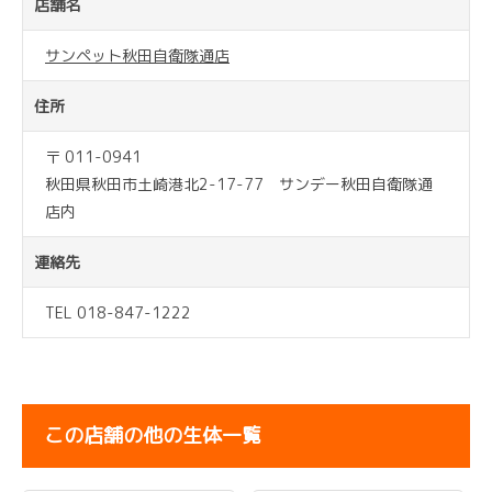
店舗名
サンペット秋田自衛隊通店
住所
〒 011-0941
秋田県秋田市土崎港北2-17-77 サンデー秋田自衛隊通
店内
連絡先
TEL 018-847-1222
この店舗の他の生体一覧