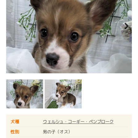
Next
犬種
ウェルシュ・コーギー・ペンブローク
性別
男の子（オス）