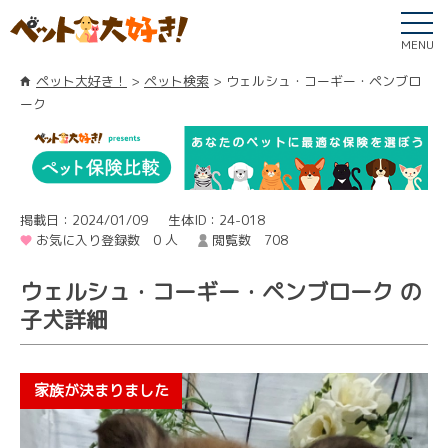
MENU
ペット大好き！
ペット検索
ウェルシュ・コーギー・ペンブロ
ーク
掲載日：2024/01/09
生体ID：24-018
お気に入り登録数 0 人
閲覧数 708
ウェルシュ・コーギー・ペンブローク の
子犬詳細