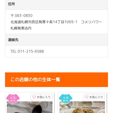
住所
〒 063-0830
北海道札幌市西区発寒十条14丁目1069-1 コメリパワー
札幌発寒店内
連絡先
TEL 011-215-6588
この店舗の他の生体一覧
お気に入り
お気に入り