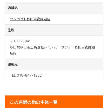
店舗名
サンペット秋田自衛隊通店
住所
〒 011-0941
秋田県秋田市土崎港北2-17-77 サンデー秋田自衛隊通
店内
連絡先
TEL 018-847-1222
この店舗の他の生体一覧