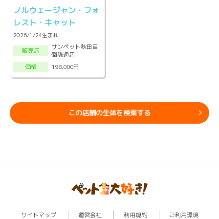
ノルウェージャン・フォ
レスト・キャット
2026/1/24生まれ
サンペット秋田自
販売店
衛隊通店
198,000円
価格
この店舗の生体を検索する
サイトマップ
運営会社
利用規約
ご利用環境