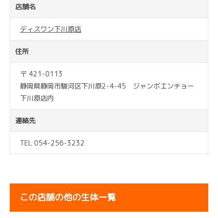
店舗名
ディスワン下川原店
住所
〒 421-0113
静岡県静岡市駿河区下川原2-4-45 ジャンボエンチョー
下川原店内
連絡先
TEL 054-256-3232
この店舗の他の生体一覧