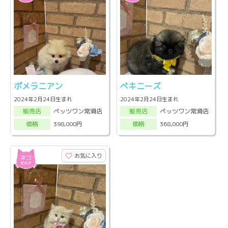
ポメラニアン
ペキニーズ
2024年2月24日生まれ
2024年2月24日生まれ
ペッツワン常滑店
ペッツワン常滑店
販売店
販売店
398,000円
368,000円
価格
価格
お気に入り