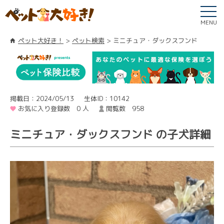
MENU
ペット大好き！
ペット検索
ミニチュア・ダックスフンド
掲載日：2024/05/13
生体ID：10142
お気に入り登録数 0 人
閲覧数 958
ミニチュア・ダックスフンド の子犬詳細