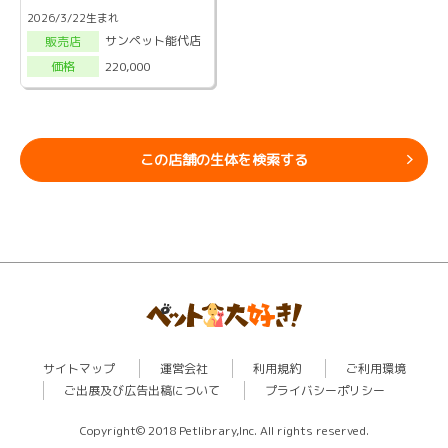
2026/3/22生まれ
サンペット能代店
販売店
220,000
価格
この店舗の生体を検索する
サイトマップ
運営会社
利用規約
ご利用環境
ご出展及び広告出稿について
プライバシーポリシー
Copyright© 2018 Petlibrary,Inc. All rights reserved.