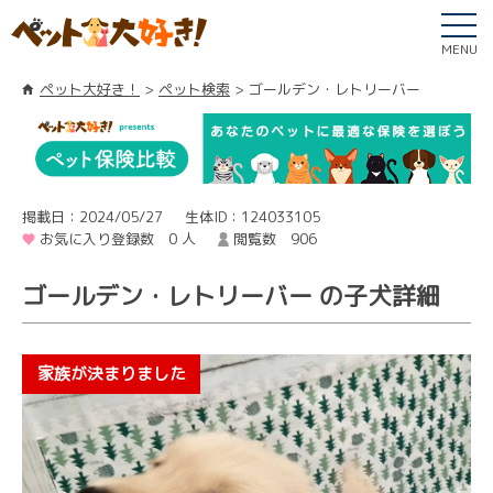
MENU
ペット大好き！
ペット検索
ゴールデン・レトリーバー
掲載日：2024/05/27
生体ID：124033105
お気に入り登録数 0 人
閲覧数 906
ゴールデン・レトリーバー の子犬詳細